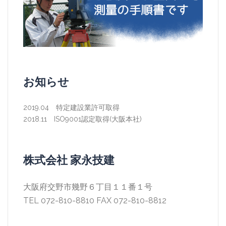
お知らせ
2019.04 特定建設業許可取得
2018.11 ISO9001認定取得(大阪本社)
株式会社 家永技建
大阪府交野市幾野６丁目１１番１号
TEL 072-810-8810 FAX 072-810-8812