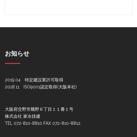
お知らせ
2019.04 特定建設業許可取得
2018.11 ISO9001認定取得(大阪本社)
大阪府交野市幾野６丁目１１番１号
株式会社 家永技建
TEL 072-810-8810 FAX 072-810-8812